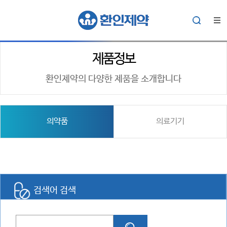
제품정보
환인제약의 다양한 제품을 소개합니다
의약품
의료기기
검색어 검색