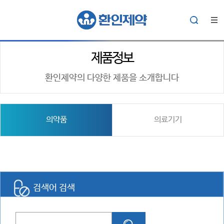
제품정보
환인제약의 다양한 제품을 소개합니다
의약품
의료기기
검색어 검색