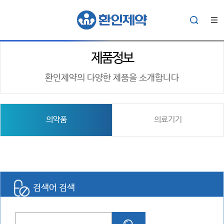
제품정보
환인제약의 다양한 제품을 소개합니다
의약품
의료기기
검색어 검색