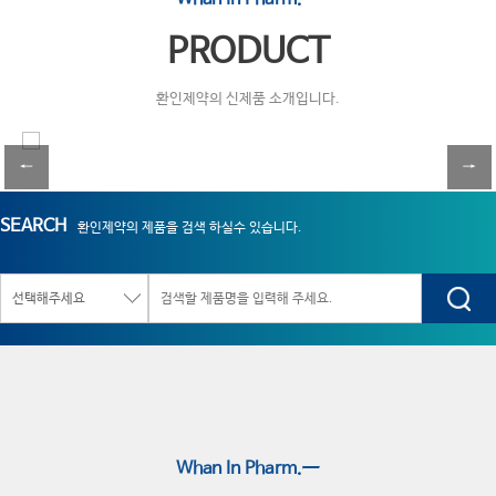
PRODUCT
환인제약의 신제품 소개입니다.
←
→
SEARCH
환인제약의 제품을 검색 하실수 있습니다.
Whan In Pharm.