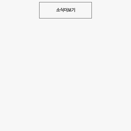
소식더보기