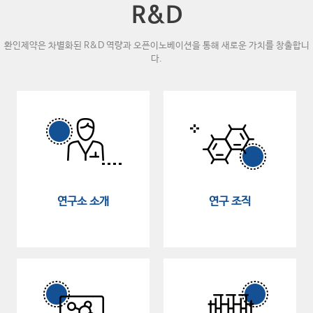
R&D
환인제약은 차별화된 R&D 역량과
오픈이노베이션을 통해 새로운 가치를 창출합니
다.
연구소 소개
연구 조직