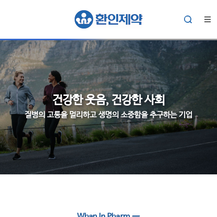
건강한 웃음, 건강한 사회
질병의 고통을 멀리하고 생명의 소중함을 추구하는 기업
aaa
Whan In Pharm.