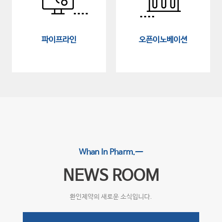
파이프라인
오픈이노베이션
Whan In Pharm.
NEWS ROOM
환인제약의 새로운 소식입니다.