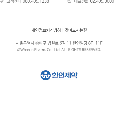
고객센터
080.405.1238
대표전화
02.405.3000
개인정보처리방침
|
찾아오시는길
서울특별시 송파구 법원로 6길 11 환인빌딩 8F-11F
©Whan In Pharm. Co., Ltd. ALL RIGHTS RESERVED.