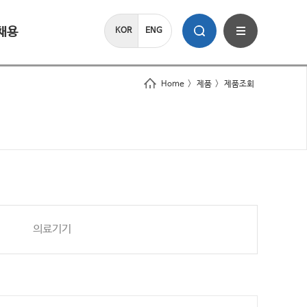
채용
KOR
ENG
Home
>
제품
>
제품조회
의료기기