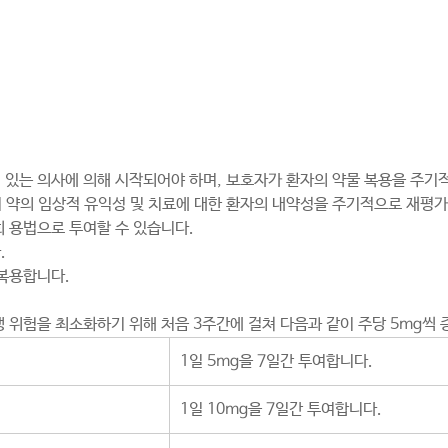
 있는 의사에 의해 시작되어야 하며, 보호자가 환자의 약물 복용을 주기
 약의 임상적 유익성 및 치료에 대한 환자의 내약성을 주기적으로 재평가합
회 용법으로 투여할 수 있습니다.
.
 복용합니다.
발생 위험을 최소화하기 위해 처음 3주간에 걸쳐 다음과 같이 주당 5mg
1일 5mg을 7일간 투여합니다.
1일 10mg을 7일간 투여합니다.