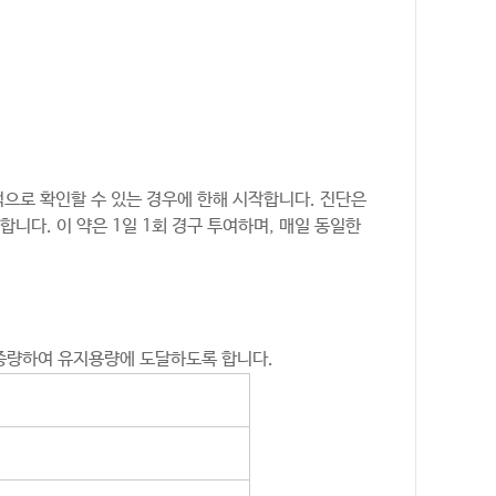
적으로 확인할 수 있는 경우에 한해 시작합니다. 진단은
니다. 이 약은 1일 1회 경구 투여하며, 매일 동일한
씩 증량하여 유지용량에 도달하도록 합니다.