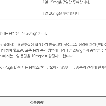
1일 15mg을 7일간 투여합니다.
1일 20mg을 투여합니다.
되는 용량은 1일 20mg입니다.
min)에서는 용량조절이 필요하지 않습니다. 중등증의 신장애 환자(크레아티
내약성이 좋으면, 표준 용량 증가 방법에 따라 1일 20mg까지 증량할 수
n)에서는 1일 용량을 10mg으로 감량해야 합니다.
 Child-Pugh B)에서는 용량조절이 필요하지 않습니다. 중증의 간장애 
성분함량