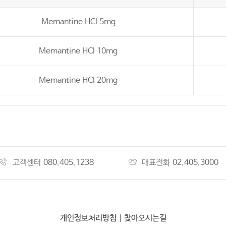
Memantine HCl 5mg
Memantine HCl 10mg
Memantine HCl 20mg
고객센터
080.405.1238
대표전화
02.405.3000
개인정보처리방침
|
찾아오시는길