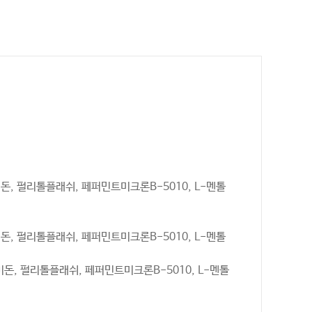
, 펄리톨플래쉬, 페퍼민트미크론B-5010, L-멘톨
, 펄리톨플래쉬, 페퍼민트미크론B-5010, L-멘톨
, 펄리톨플래쉬, 페퍼민트미크론B-5010, L-멘톨