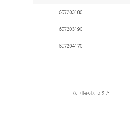
657203180
657203190
657204170
대표이사
이원범