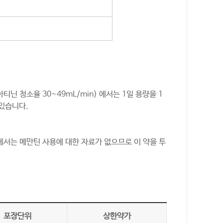
닌 청소율 30~49mL/min) 에서는 1일 용량을 1
 있습니다.
환자에서는 메만틴 사용에 대한 자료가 없으므로 이 약을 투
포장단위
상한약가