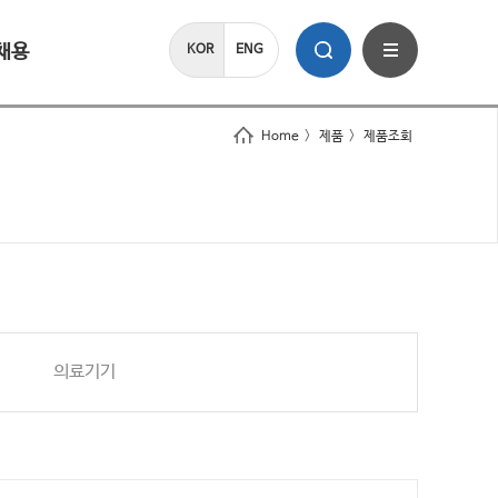
채용
KOR
ENG
Home
>
제품
>
제품조회
의료기기