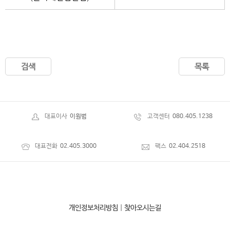
검색
목록
대표이사
이원범
고객센터
080.405.1238
대표전화
02.405.3000
팩스
02.404.2518
개인정보처리방침
|
찾아오시는길