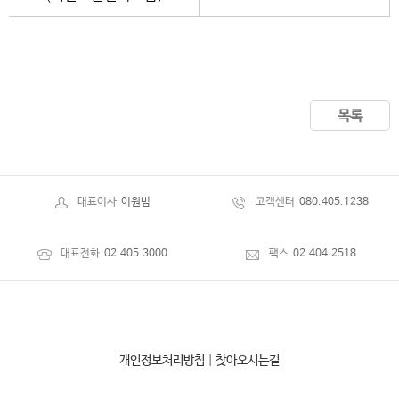
목록
대표이사
이원범
고객센터
080.405.1238
대표전화
02.405.3000
팩스
02.404.2518
개인정보처리방침
|
찾아오시는길