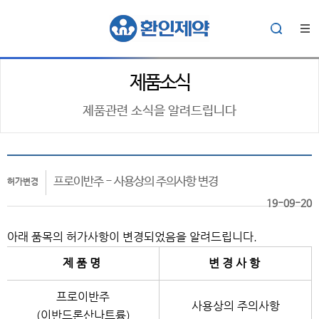
제품소식
제품관련 소식을 알려드립니다
프로이반주 - 사용상의 주의사항 변경
허가변경
19-09-20
아래 품목의 허가사항이 변경되었음을 알려드립니다.
제 품 명
변 경 사 항
프로이반주
사용상의 주의사항
(이반드론산나트륨)