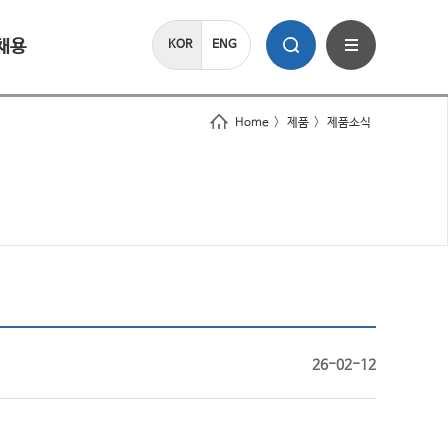
채용
KOR
ENG
Home
>
제품
>
제품소식
26-02-12