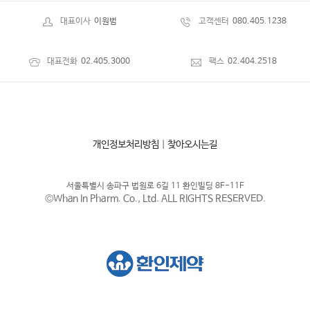
대표이사
이원범
고객센터
080.405.1238
대표전화
02.405.3000
팩스
02.404.2518
개인정보처리방침
|
찾아오시는길
서울특별시 송파구 법원로 6길 11 환인빌딩 8F-11F
©Whan In Pharm. Co., Ltd. ALL RIGHTS RESERVED.