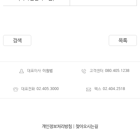
검색
목록
대표이사
이원범
고객센터
080.405.1238
대표전화
02.405.3000
팩스
02.404.2518
개인정보처리방침
|
찾아오시는길