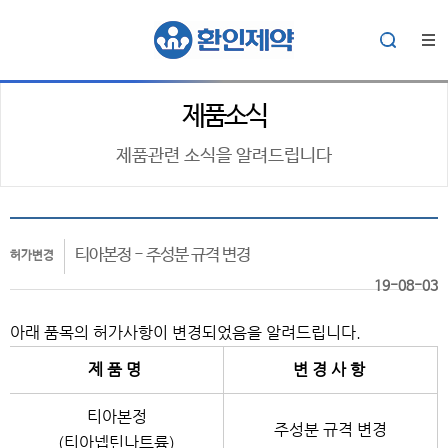
제품소식
제품관련 소식을 알려드립니다
티아본정 - 주성분 규격 변경
허가변경
19-08-03
아래 품목의 허가사항이 변경되었음을 알려드립니다.
제 품 명
변 경 사 항
티아본정
주성분 규격 변경
(티아넵틴나트륨)