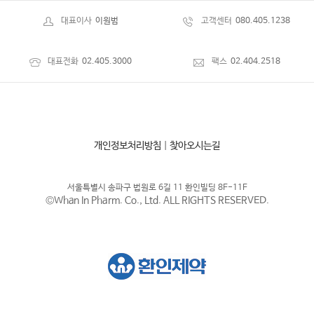
대표이사
이원범
고객센터
080.405.1238
대표전화
02.405.3000
팩스
02.404.2518
개인정보처리방침
|
찾아오시는길
서울특별시 송파구 법원로 6길 11 환인빌딩 8F-11F
©Whan In Pharm. Co., Ltd. ALL RIGHTS RESERVED.