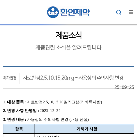
제품소식
제품관련 소식을 알려드립니다
자로반정2,5,10,15,20mg - 사용상의 주의사항 변경
허가변경
25-09-25
1. 대상
품목
:
자로반정2.5,10,15,20밀리그램(리바록사반)
2.
변경 사항 반영일 :
2025. 12. 24
3. 변경 내용 :
사용상의 주의사항 변경 (내용 신설)
항목
기허가 사항