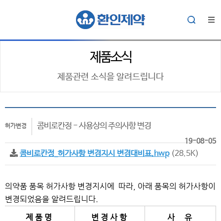
제품소식
제품관련 소식을 알려드립니다
콤비로칸정 - 사용상의 주의사항 변경
허가변경
19-08-05
콤비로칸정_허가사항 변경지시 변경대비표.hwp
(28.5K)
의약품 품목 허가사항 변경지시에 따라, 아래 품목의 허가사항이
변경되었음을 알려드립니다.
제 품 명
변 경 사 항
사 유