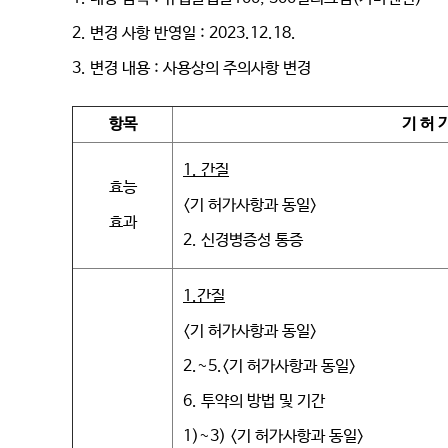
2. 변경 사항 반영일 : 2023.12.18.
3. 변경 내용 : 사용상의 주의사항 변경
항목
기 허 
1.
간질
효능
<기 허가사항과 동일>
효과
2. 신경병증성 통증
1.
간질
<기 허가사항과 동일>
2.~5.<기 허가사항과 동일>
6. 투약의 방법 및 기간
1)~3) <기 허가사항과 동일>