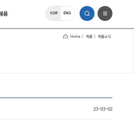
채용
KOR
ENG
Home
>
제품
>
제품소식
23-03-02