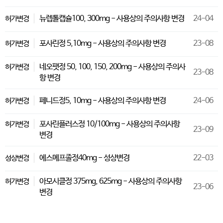
뉴렙톨캡슐100, 300mg - 사용상의 주의사항 변경
24-04
허가변경
포사린정 5,10mg - 사용상의 주의사항 변경
23-08
허가변경
네오팻정 50, 100, 150, 200mg - 사용상의 주의사
허가변경
23-08
항 변경
페니드정5, 10mg - 사용상의 주의사항 변경
24-06
허가변경
포사린플러스정 10/100mg - 사용상의 주의사항
허가변경
23-09
변경
에스메프졸정40mg - 성상변경
22-03
성상변경
아모시클정 375mg, 625mg - 사용상의 주의사항
허가변경
23-06
변경