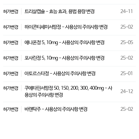
트리살캡슐 - 효능 효과, 용법 용량 변경
24-11
허가변경
하이콘티세미서방정 - 사용상의 주의사항 변경
25-02
허가변경
에나폰정 5, 10mg - 사용상의 주의사항 변경
25-05
허가변경
포사린정 5, 10mg - 사용상의 주의사항 변경
25-02
허가변경
아토르스타정 - 사용상의 주의사항 변경
25-01
허가변경
쿠에타핀서방정 50, 150, 200, 300, 400mg - 사
허가변경
24-12
용상의 주의사항 변경
바렌탁주 - 사용상의 주의사항 변경
25-02
허가변경