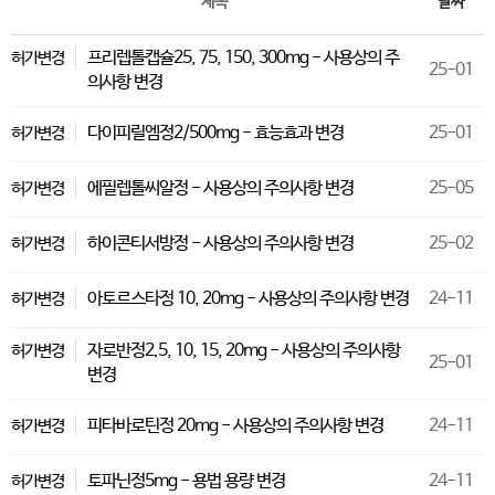
제목
날짜
프리렙톨캡슐25, 75, 150, 300mg - 사용상의 주
허가변경
25-01
의사항 변경
다이피릴엠정2/500mg - 효능효과 변경
25-01
허가변경
에필렙톨씨알정 - 사용상의 주의사항 변경
25-05
허가변경
하이콘티서방정 - 사용상의 주의사항 변경
25-02
허가변경
아토르스타정 10, 20mg - 사용상의 주의사항 변경
24-11
허가변경
자로반정2.5, 10, 15, 20mg - 사용상의 주의사항
허가변경
25-01
변경
피타바로틴정 20mg - 사용상의 주의사항 변경
24-11
허가변경
토파닌정5mg - 용법 용량 변경
24-11
허가변경