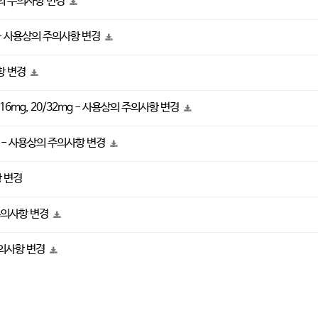
용상의 주의사항 변경
g - 사용상의 주의사항 변경
사항 변경
0/16mg, 20/32mg - 사용상의 주의사항 변경
0mg - 사용상의 주의사항 변경
항 변경
 주의사항 변경
주의사항 변경