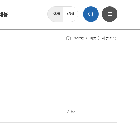
채용
KOR
ENG
Home
>
제품
>
제품소식
기타