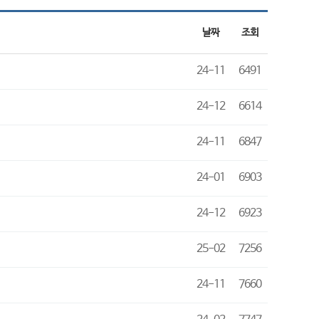
날짜
조회
24-11
6491
24-12
6614
24-11
6847
24-01
6903
24-12
6923
25-02
7256
24-11
7660