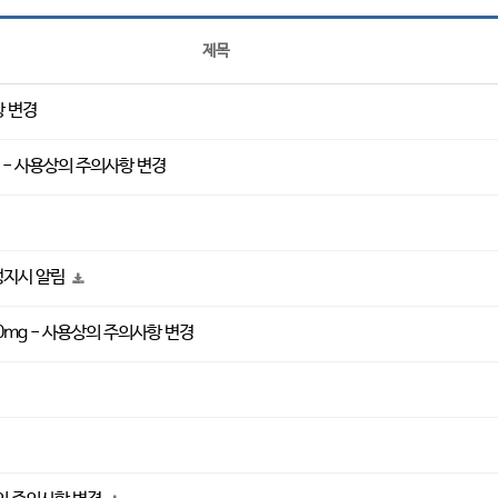
제목
항 변경
00mg - 사용상의 주의사항 변경
정지시 알림
400mg - 사용상의 주의사항 변경