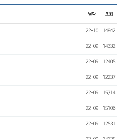
날짜
조회
22-10
14842
22-09
14332
22-09
12405
22-09
12237
22-09
15714
22-09
15106
22-09
12531