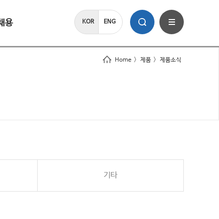
채용
KOR
ENG
Home
>
제품
>
제품소식
기타