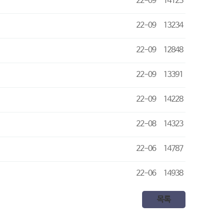
22-09
14125
22-09
13234
22-09
12848
22-09
13391
22-09
14228
22-08
14323
22-06
14787
22-06
14938
목록