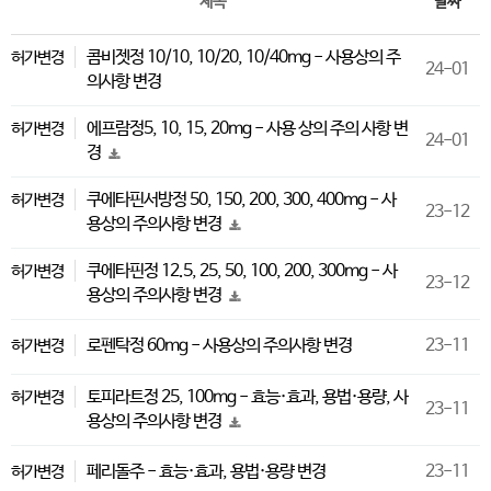
제목
날짜
콤비젯정 10/10, 10/20, 10/40mg - 사용상의 주
허가변경
24-01
의사항 변경
에프람정5, 10, 15, 20mg - 사용 상의 주의 사항 변
허가변경
24-01
경
쿠에타핀서방정 50, 150, 200, 300, 400mg - 사
허가변경
23-12
용상의 주의사항 변경
쿠에타핀정 12.5, 25, 50, 100, 200, 300mg - 사
허가변경
23-12
용상의 주의사항 변경
로펜탁정 60mg - 사용상의 주의사항 변경
23-11
허가변경
토피라트정 25, 100mg - 효능·효과, 용법·용량, 사
허가변경
23-11
용상의 주의사항 변경
페리돌주 - 효능·효과, 용법·용량 변경
23-11
허가변경