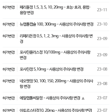
페리돌정 1.5, 3, 5, 10, 20mg - 효능·효과, 용법·
허가변경
23-11
용량 변경
뉴렙톨캡슐 100, 300mg - 사용상의 주의사항 변경
23-10
허가변경
리페리돈정 0.5, 1, 2, 3mg - 사용상의 주의사항 변
허가변경
23-09
경
포사린플러스정 10/100mg - 사용상의 주의사항
허가변경
23-09
변경
포사린정 5,10mg - 사용상의 주의사항 변경
23-08
허가변경
네오팻정 50, 100, 150, 200mg - 사용상의 주의사
허가변경
23-08
항 변경
에필렙톨씨알정 - 사용상의 주의사항 변경
23-07
허가변경
아토르스타정10, 20mg - 사용상의 주의사항 변경
23-07
허가변경