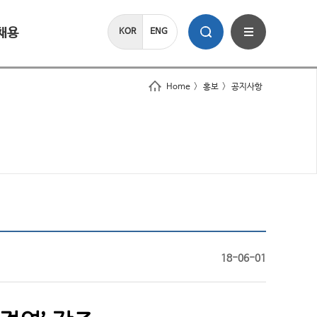
채용
KOR
ENG
Home
>
홍보
>
공지사항
18-06-01