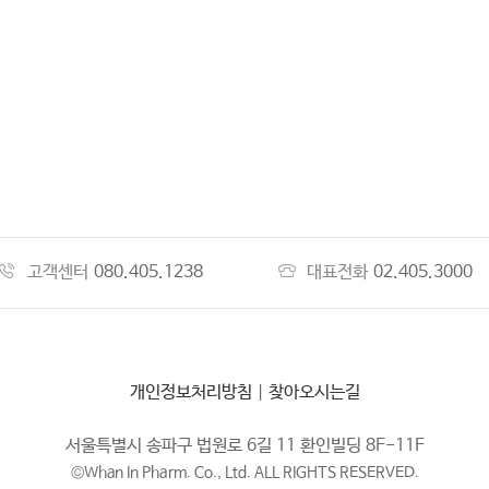
고객센터
080.405.1238
대표전화
02.405.3000
개인정보처리방침
|
찾아오시는길
서울특별시 송파구 법원로 6길 11 환인빌딩 8F-11F
©Whan In Pharm. Co., Ltd. ALL RIGHTS RESERVED.