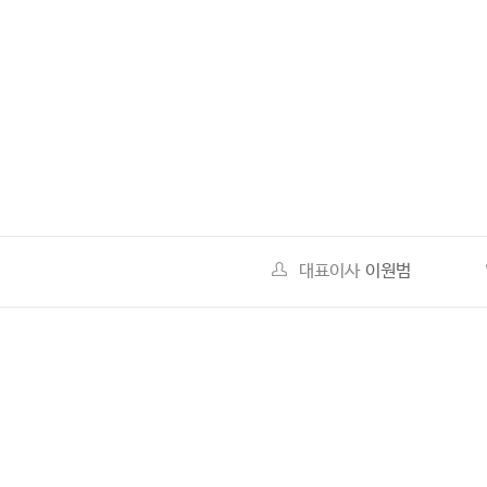
대표이사
이원범