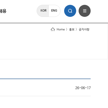
채용
KOR
ENG
Home
>
홍보
>
공지사항
26-06-17