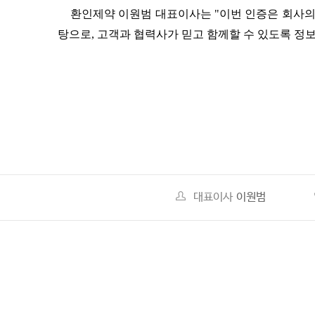
환인제약 이원범 대표이사는
"
이번 인증은 회사의
탕으로
,
고객과 협력사가 믿고 함께할 수 있도록 정
대표이사
이원범