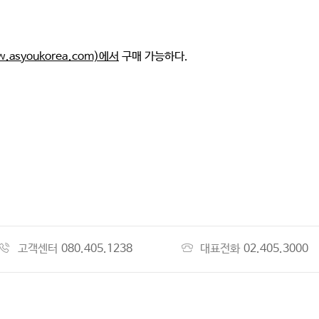
.asyoukorea.com)에서
구매 가능하다.
고객센터
080.405.1238
대표전화
02.405.3000