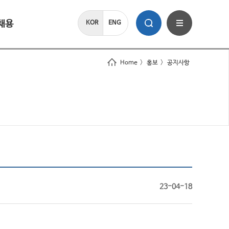
채용
KOR
ENG
Home
>
홍보
>
공지사항
23-04-18