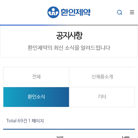
공지사항
환인제약의 최신 소식을 알려드립니다
전체
신제품소개
환인소식
기타
Total 69건
1 페이지