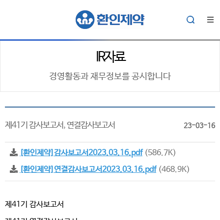
IR자료
경영활동과 재무정보를 공시합니다
제41기 감사보고서, 연결감사보고서
23-03-16
[환인제약]감사보고서2023.03.16.pdf
(586.7K)
[환인제약]연결감사보고서2023.03.16.pdf
(468.9K)
제41기 감사보고서