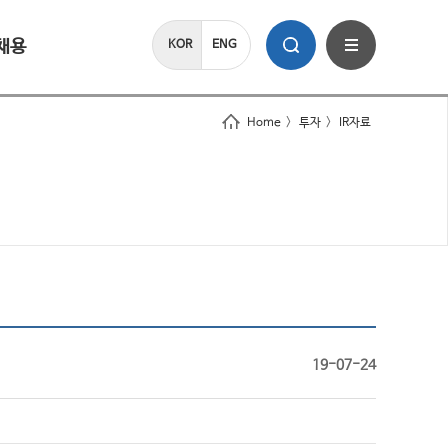
채용
KOR
ENG
Home
>
투자
>
IR자료
19-07-24