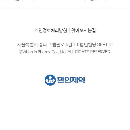
개인정보처리방침
|
찾아오시는길
서울특별시 송파구 법원로 6길 11 환인빌딩 8F-11F
©Whan In Pharm. Co., Ltd. ALL RIGHTS RESERVED.