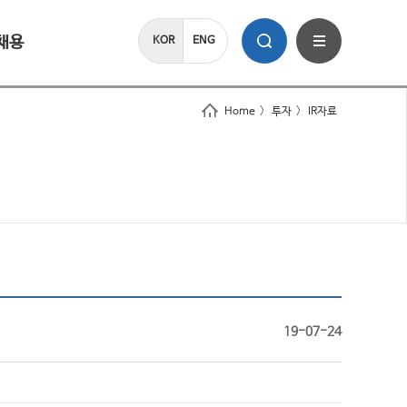
채용
KOR
ENG
Home
>
투자
>
IR자료
19-07-24