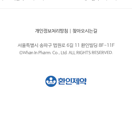
개인정보처리방침
|
찾아오시는길
서울특별시 송파구 법원로 6길 11 환인빌딩 8F-11F
©Whan In Pharm. Co., Ltd. ALL RIGHTS RESERVED.