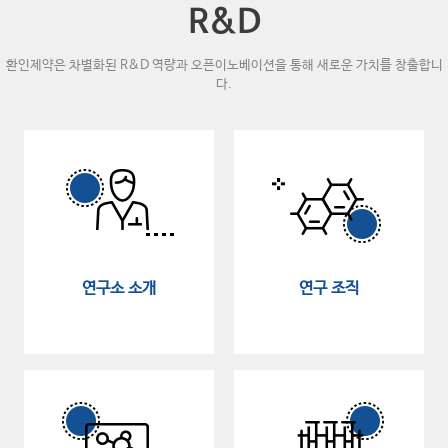
R&D
환인제약은 차별화된 R&D 역량과
오픈이노베이션을 통해 새로운 가치를 창출합니
다.
연구소 소개
연구 조직