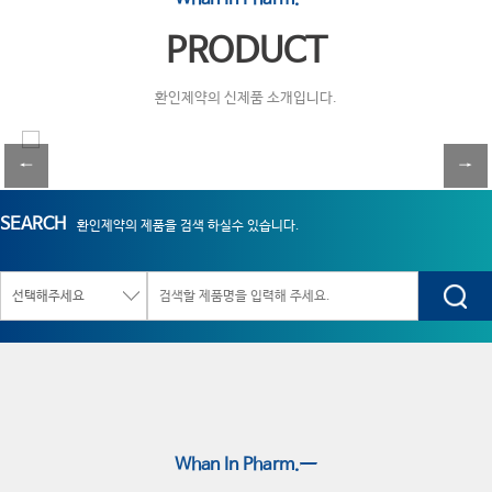
PRODUCT
환인제약의 신제품 소개입니다.
←
→
SEARCH
환인제약의 제품을 검색 하실수 있습니다.
Whan In Pharm.