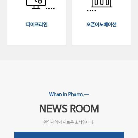
파이프라인
오픈이노베이션
Whan In Pharm.
NEWS ROOM
환인제약의 새로운 소식입니다.