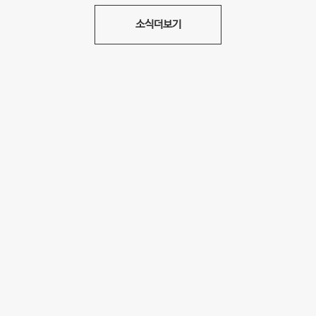
소식더보기