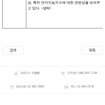
성, 특히 언어지능지수에 대한 관련성을 보여주
고 있다.
<생략>
검색
목록
대표이사
이원범
고객센터
080.405.1238
대표전화
02.405.3000
팩스
02.404.2518