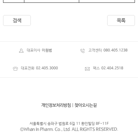
검색
목록
대표이사
이원범
고객센터
080.405.1238
대표전화
02.405.3000
팩스
02.404.2518
개인정보처리방침
|
찾아오시는길
서울특별시 송파구 법원로 6길 11 환인빌딩 8F-11F
©Whan In Pharm. Co., Ltd. ALL RIGHTS RESERVED.