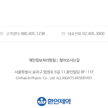
고객센터
080.405.1238
대표전화
02.405.3000
개인정보처리방침
|
찾아오시는길
서울특별시 송파구 법원로 6길 11 환인빌딩 8F-11F
©Whan In Pharm. Co., Ltd. ALL RIGHTS RESERVED.