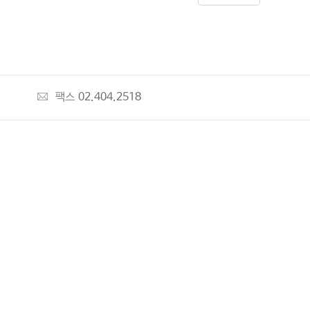
팩스
02.404.2518