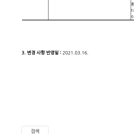
3. 변경 사항 반영일 :
2021.03.16.
검색