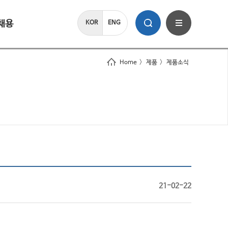
채용
KOR
ENG
Home
>
제품
>
제품소식
21-02-22