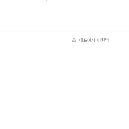
대표이사
이원범