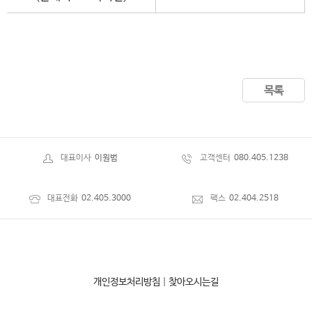
목록
대표이사
이원범
고객센터
080.405.1238
대표전화
02.405.3000
팩스
02.404.2518
개인정보처리방침
|
찾아오시는길