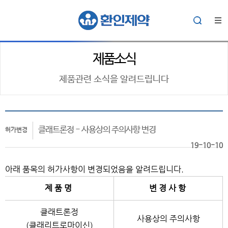
제품소식
제품관련 소식을 알려드립니다
클래트론정 - 사용상의 주의사항 변경
허가변경
19-10-10
아래 품목의 허가사항이 변경되었음을 알려드립니다.
제 품 명
변 경 사 항
클래트론정
사용상의 주의사항
(클래리트로마이신)