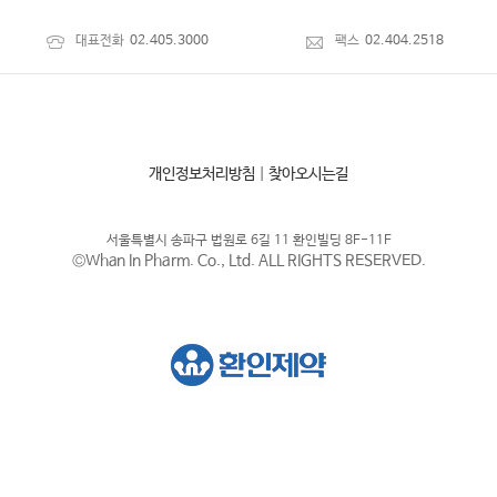
대표전화
02.405.3000
팩스
02.404.2518
개인정보처리방침
|
찾아오시는길
서울특별시 송파구 법원로 6길 11 환인빌딩 8F-11F
©Whan In Pharm. Co., Ltd. ALL RIGHTS RESERVED.