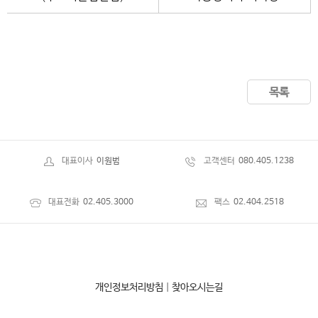
목록
대표이사
이원범
고객센터
080.405.1238
대표전화
02.405.3000
팩스
02.404.2518
개인정보처리방침
|
찾아오시는길