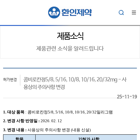
제품소식
제품관련 소식을 알려드립니다
콤비로칸정5/8, 5/16, 10/8, 10/16, 20/32mg - 사
허가변경
용상의 주의사항 변경
25-11-19
1. 대상
품목
:
콤비로칸정5/8, 5/16, 10/8, 10/16, 20/32밀리그램
2.
변경 사항 반영일 :
2026. 02. 12
3. 변경 내용 :
사용상의 주의사항 변경 (내용 신설)
항목
기허가 사항