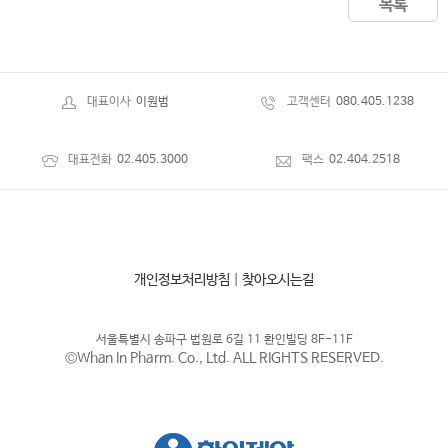
목록
대표이사
이원범
고객센터
080.405.1238
대표전화
02.405.3000
팩스
02.404.2518
개인정보처리방침
|
찾아오시는길
서울특별시 송파구 법원로 6길 11 환인빌딩 8F-11F
©Whan In Pharm. Co., Ltd. ALL RIGHTS RESERVED.