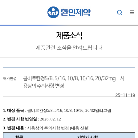
제품소식
제품관련 소식을 알려드립니다
콤비로칸정5/8, 5/16, 10/8, 10/16, 20/32mg - 사
허가변경
용상의 주의사항 변경
25-11-19
1. 대상
품목
:
콤비로칸정5/8, 5/16, 10/8, 10/16, 20/32밀리그램
2.
변경 사항 반영일 :
2026. 02. 12
3. 변경 내용 :
사용상의 주의사항 변경 (내용 신설)
항목
기허가 사항