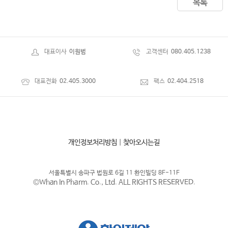
목록
대표이사
이원범
고객센터
080.405.1238
대표전화
02.405.3000
팩스
02.404.2518
개인정보처리방침
|
찾아오시는길
서울특별시 송파구 법원로 6길 11 환인빌딩 8F-11F
©Whan In Pharm. Co., Ltd. ALL RIGHTS RESERVED.