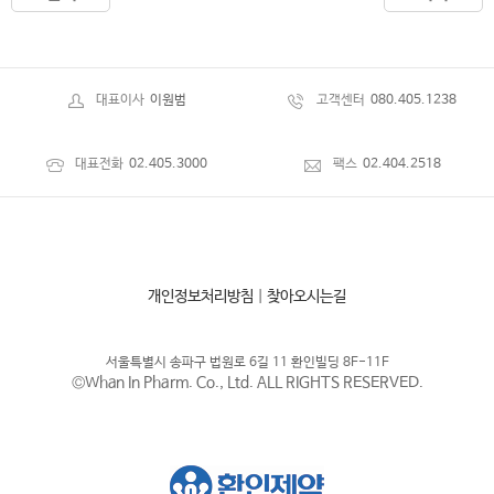
대표이사
이원범
고객센터
080.405.1238
대표전화
02.405.3000
팩스
02.404.2518
개인정보처리방침
|
찾아오시는길
서울특별시 송파구 법원로 6길 11 환인빌딩 8F-11F
©Whan In Pharm. Co., Ltd. ALL RIGHTS RESERVED.