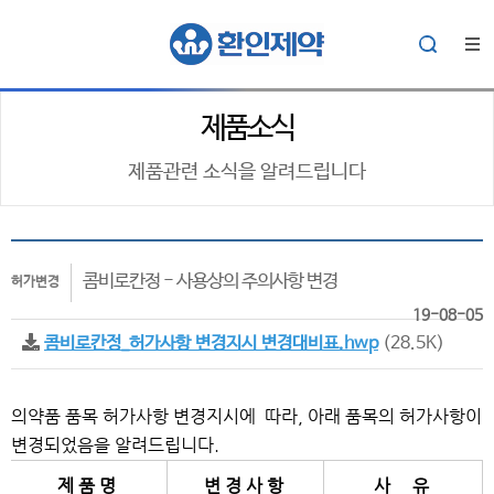
제품소식
제품관련 소식을 알려드립니다
콤비로칸정 - 사용상의 주의사항 변경
허가변경
19-08-05
콤비로칸정_허가사항 변경지시 변경대비표.hwp
(28.5K)
의약품 품목 허가사항 변경지시에 따라, 아래 품목의 허가사항이
변경되었음을 알려드립니다.
제 품 명
변 경 사 항
사 유