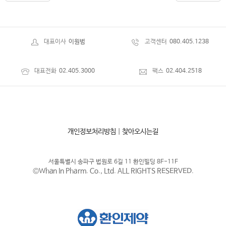
대표이사
이원범
고객센터
080.405.1238
대표전화
02.405.3000
팩스
02.404.2518
개인정보처리방침
|
찾아오시는길
서울특별시 송파구 법원로 6길 11 환인빌딩 8F-11F
©Whan In Pharm. Co., Ltd. ALL RIGHTS RESERVED.