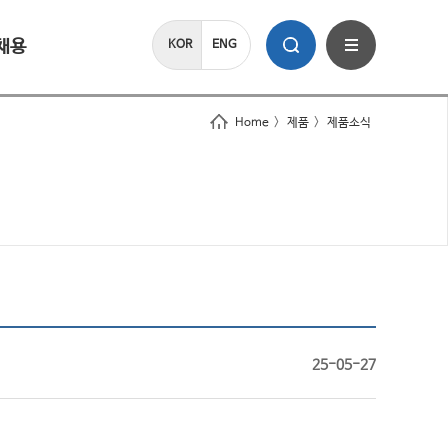
채용
KOR
ENG
Home
>
제품
>
제품소식
25-05-27