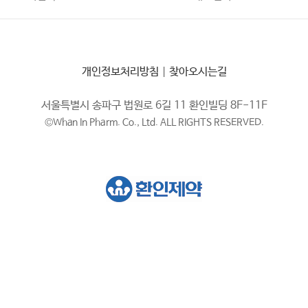
개인정보처리방침
|
찾아오시는길
서울특별시 송파구 법원로 6길 11 환인빌딩 8F-11F
©Whan In Pharm. Co., Ltd. ALL RIGHTS RESERVED.