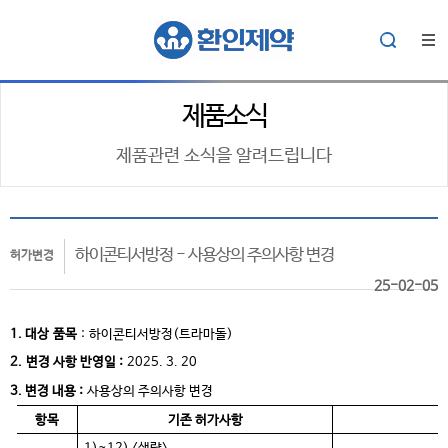
제품소식
제품관련 소식을 알려드립니다
하이콘티서방정 - 사용상의 주의사항 변경
허가변경
25-02-05
1. 대상
품목
:
하이콘티서방정(트라마돌)
2.
변경 사항 반영일 :
2025. 3. 20
3. 변경 내용 :
사용상의 주의사항 변경
항목
기존 허가사항