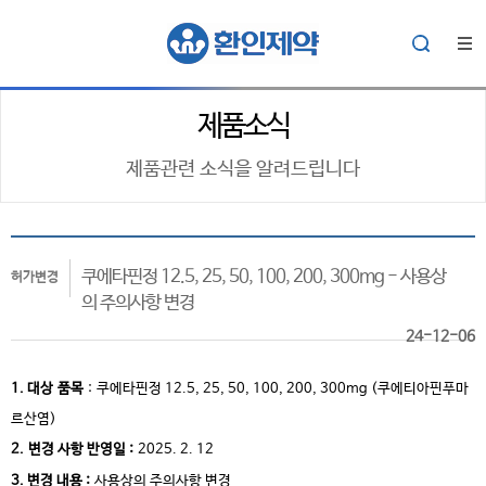
제품소식
제품관련 소식을 알려드립니다
쿠에타핀정 12.5, 25, 50, 100, 200, 300mg - 사용상
허가변경
의 주의사항 변경
24-12-06
1. 대상
품목
:
쿠에타핀정 12.5, 25, 50, 100, 200, 300mg (쿠에티아핀푸마
르산염)
2.
변경 사항 반영일 :
2025. 2. 12
3. 변경 내용 :
사용상의 주의사항 변경