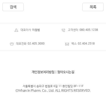
검색
목록
대표이사
이원범
고객센터
080.405.1238
대표전화
02.405.3000
팩스
02.404.2518
개인정보처리방침
|
찾아오시는길
서울특별시 송파구 법원로 6길 11 환인빌딩 8F-11F
©Whan In Pharm. Co., Ltd. ALL RIGHTS RESERVED.