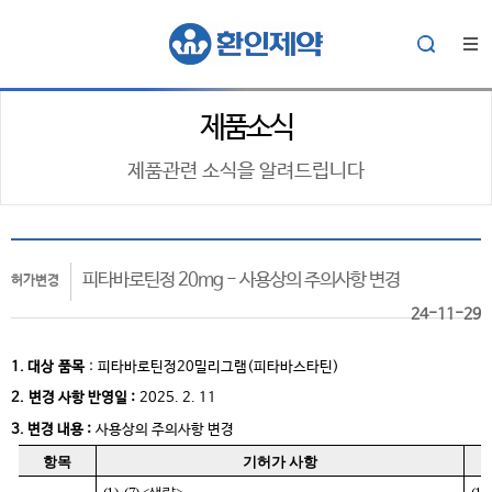
제품소식
제품관련 소식을 알려드립니다
피타바로틴정 20mg - 사용상의 주의사항 변경
허가변경
24-11-29
1. 대상
품목
:
피타바로틴정20밀리그램(피타바스타틴)
2.
변경 사항 반영일 :
2025. 2. 11
3. 변경 내용 :
사용상의 주의사항 변경
항목
기허가 사항