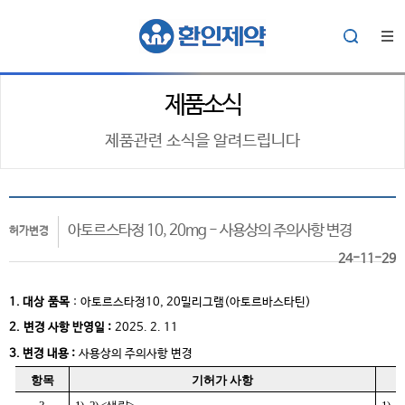
제품소식
제품관련 소식을 알려드립니다
아토르스타정 10, 20mg - 사용상의 주의사항 변경
허가변경
24-11-29
1. 대상
품목
:
아토르스타정10, 20밀리그램(아토르바스타틴)
2.
변경 사항 반영일 :
2025. 2. 11
3. 변경 내용 :
사용상의 주의사항 변경
항목
기허가 사항