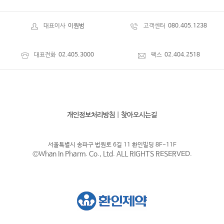
대표이사
이원범
고객센터
080.405.1238
대표전화
02.405.3000
팩스
02.404.2518
개인정보처리방침
|
찾아오시는길
서울특별시 송파구 법원로 6길 11 환인빌딩 8F-11F
©Whan In Pharm. Co., Ltd. ALL RIGHTS RESERVED.