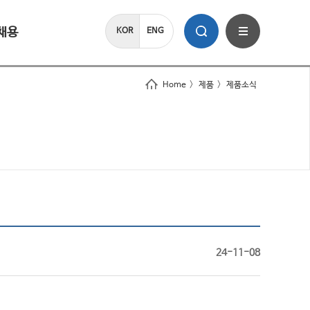
채용
KOR
ENG
Home
>
제품
>
제품소식
24-11-08