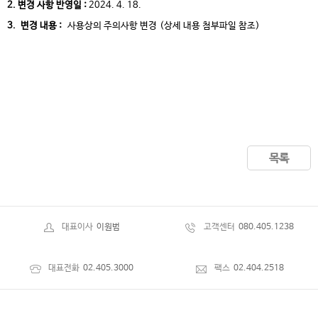
2. 변경 사항 반영일 :
2024. 4. 18.
3. 변경 내용 :
사용상의 주의사항 변경
(상세 내용 첨부파일 참조)
목록
대표이사
이원범
고객센터
080.405.1238
대표전화
02.405.3000
팩스
02.404.2518