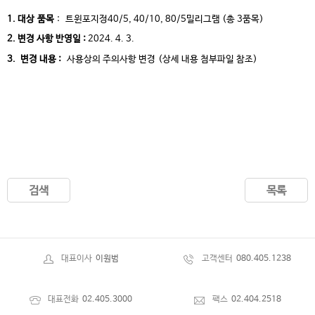
1. 대상
품목
:
트윈포지정40/5, 40/10, 80/5밀리그램 (총 3품목)
2. 변경 사항 반영일 :
2024. 4. 3.
3. 변경 내용 :
사용상의 주의사항 변경
(상세 내용 첨부파일 참조)
검색
목록
대표이사
이원범
고객센터
080.405.1238
대표전화
02.405.3000
팩스
02.404.2518