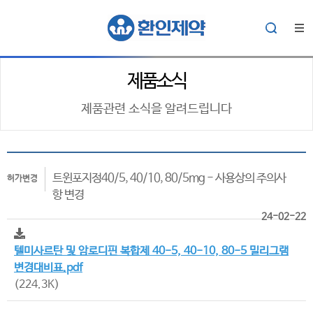
제품소식
제품관련 소식을 알려드립니다
트윈포지정40/5, 40/10, 80/5mg - 사용상의 주의사
허가변경
항 변경
24-02-22
텔미사르탄 및 암로디핀 복합제 40-5, 40-10, 80-5 밀리그램
변경대비표.pdf
(224.3K)