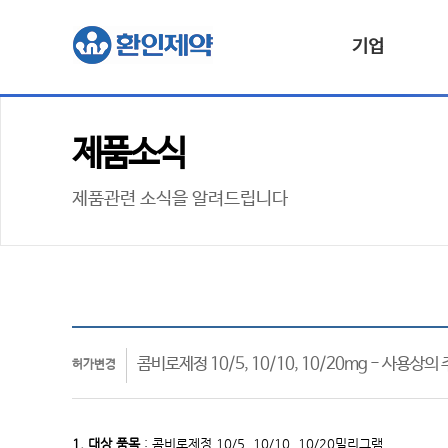
기업
제품소식
제품관련 소식을 알려드립니다
콤비로제정 10/5, 10/10, 10/20mg - 사용상
허가변경
1. 대상
품목
: 콤비로제정
10/5, 10/10, 10/20밀리그램