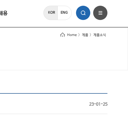
채용
KOR
ENG
Home
>
제품
>
제품소식
23-01-25