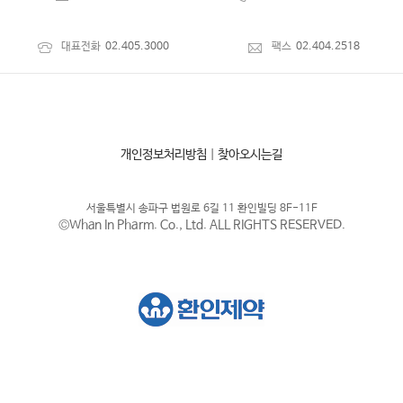
대표전화
02.405.3000
팩스
02.404.2518
개인정보처리방침
|
찾아오시는길
서울특별시 송파구 법원로 6길 11 환인빌딩 8F-11F
©Whan In Pharm. Co., Ltd. ALL RIGHTS RESERVED.