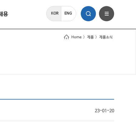
채용
KOR
ENG
Home
>
제품
>
제품소식
23-01-20